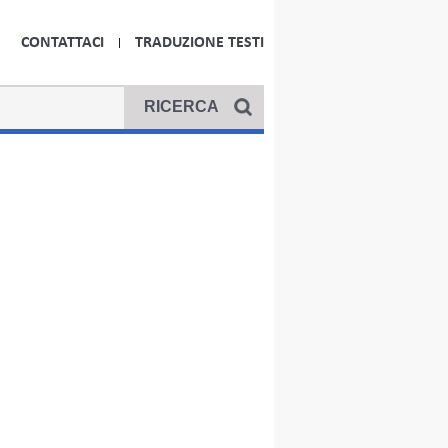
CONTATTACI
TRADUZIONE TESTI