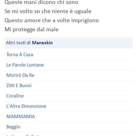
Queste mani dicono chi sono
Se mi volto so che niente è uguale
Questo amore che a volte imprigiono
Mi protegge dal male
Altri testi di
Maneskin
Torna A Casa
Le Parole Lontane
Morirò Da Re
Zitti E Buoni
Coraline
L'Altra Dimensione
MAMMAMIA
Beggin