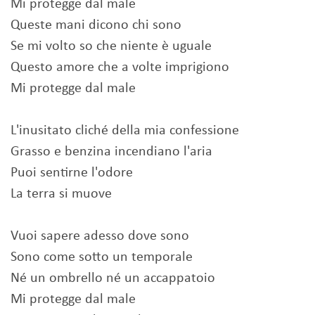
Mi protegge dal male
Queste mani dicono chi sono
Se mi volto so che niente è uguale
Questo amore che a volte imprigiono
Mi protegge dal male
L'inusitato cliché della mia confessione
Grasso e benzina incendiano l'aria
Puoi sentirne l'odore
La terra si muove
Vuoi sapere adesso dove sono
Sono come sotto un temporale
Né un ombrello né un accappatoio
Mi protegge dal male