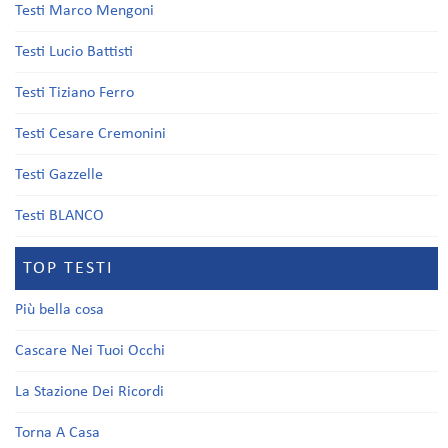
Testi Marco Mengoni
Testi Lucio Battisti
Testi Tiziano Ferro
Testi Cesare Cremonini
Testi Gazzelle
Testi BLANCO
TOP TESTI
Più bella cosa
Cascare Nei Tuoi Occhi
La Stazione Dei Ricordi
Torna A Casa