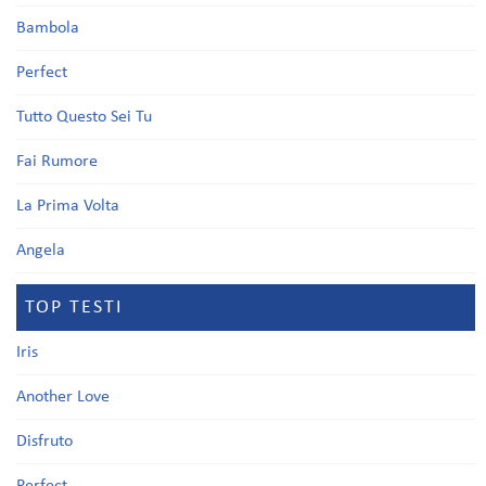
Bambola
Perfect
Tutto Questo Sei Tu
Fai Rumore
La Prima Volta
Angela
TOP TESTI
Iris
Another Love
Disfruto