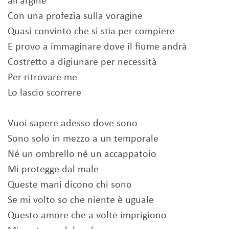
all'argine
Con una profezia sulla voragine
Quasi convinto che si stia per compiere
E provo a immaginare dove il fiume andrà
Costretto a digiunare per necessità
Per ritrovare me
Lo lascio scorrere
Vuoi sapere adesso dove sono
Sono solo in mezzo a un temporale
Né un ombrello né un accappatoio
Mi protegge dal male
Queste mani dicono chi sono
Se mi volto so che niente è uguale
Questo amore che a volte imprigiono