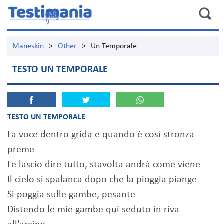
Maneskin
>
Other
>
Un Temporale
TESTO UN TEMPORALE
TESTO UN TEMPORALE
La voce dentro grida e quando è così stronza
preme
Le lascio dire tutto, stavolta andrà come viene
Il cielo si spalanca dopo che la pioggia piange
Si poggia sulle gambe, pesante
Distendo le mie gambe qui seduto in riva