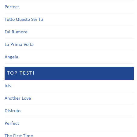
Perfect
Tutto Questo Sei Tu
Fai Rumore
La Prima Volta
Angela
TOP TESTI
Iris
Another Love
Disfruto
Perfect
The First Time