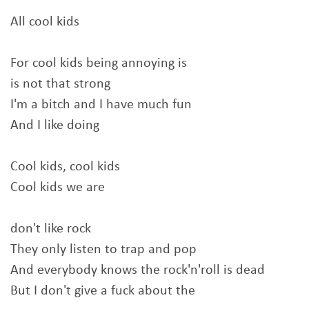
All cool kids
For cool kids being annoying is
is not that strong
I'm a bitch and I have much fun
And I like doing
Cool kids, cool kids
Cool kids we are
don't like rock
They only listen to trap and pop
And everybody knows the rock'n'roll is dead
But I don't give a fuck about the