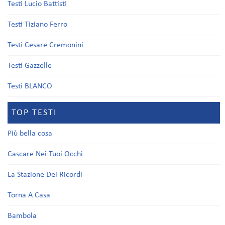
Testi Lucio Battisti
Testi Tiziano Ferro
Testi Cesare Cremonini
Testi Gazzelle
Testi BLANCO
TOP TESTI
Più bella cosa
Cascare Nei Tuoi Occhi
La Stazione Dei Ricordi
Torna A Casa
Bambola