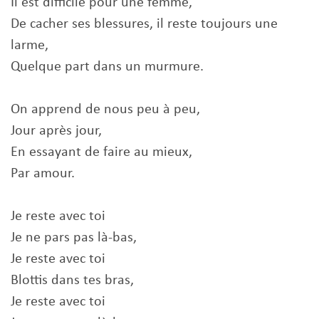
Il est difficile pour une femme,
De cacher ses blessures, il reste toujours une
larme,
Quelque part dans un murmure.
On apprend de nous peu à peu,
Jour après jour,
En essayant de faire au mieux,
Par amour.
Je reste avec toi
Je ne pars pas là-bas,
Je reste avec toi
Blottis dans tes bras,
Je reste avec toi