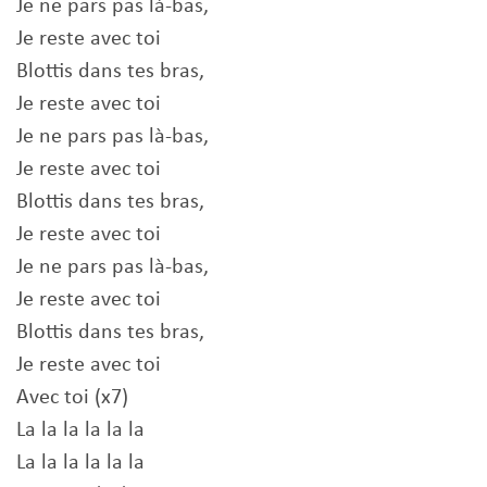
Je ne pars pas là-bas,
Je reste avec toi
Blottis dans tes bras,
Je reste avec toi
Je ne pars pas là-bas,
Je reste avec toi
Blottis dans tes bras,
Je reste avec toi
Je ne pars pas là-bas,
Je reste avec toi
Blottis dans tes bras,
Je reste avec toi
Avec toi (x7)
La la la la la la
La la la la la la