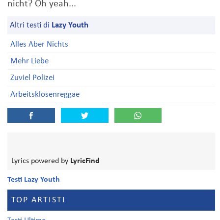
nicht? Oh yeah...
Altri testi di
Lazy Youth
Alles Aber Nichts
Mehr Liebe
Zuviel Polizei
Arbeitsklosenreggae
Lyrics powered by
LyricFind
Testi Lazy Youth
TOP ARTISTI