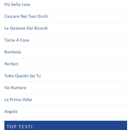
Più bella cosa
Cascare Nei Tuoi Occhi
La Stazione Dei Ricordi
Torna A Casa
Bambola
Perfect
Tutto Questo Sei Tu
Fai Rumore
La Prima Volta
Angela
TOP TESTI