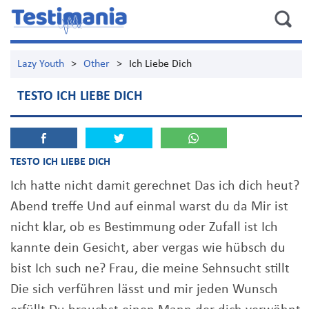
Lazy Youth
>
Other
>
Ich Liebe Dich
TESTO ICH LIEBE DICH
TESTO ICH LIEBE DICH
Ich hatte nicht damit gerechnet Das ich dich heut?
Abend treffe Und auf einmal warst du da Mir ist
nicht klar, ob es Bestimmung oder Zufall ist Ich
kannte dein Gesicht, aber vergas wie hübsch du
bist Ich such ne? Frau, die meine Sehnsucht stillt
Die sich verführen lässt und mir jeden Wunsch