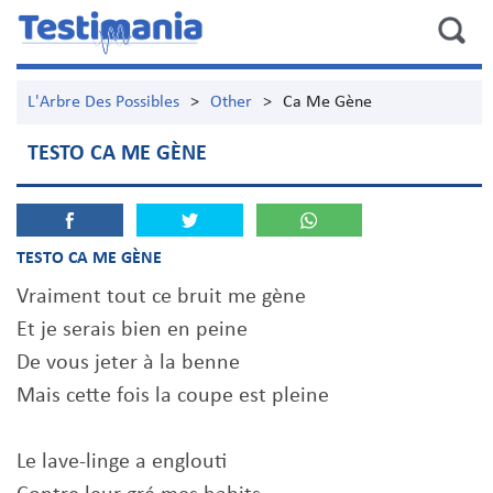
L'Arbre Des Possibles
>
Other
>
Ca Me Gène
TESTO CA ME GÈNE
TESTO CA ME GÈNE
Vraiment tout ce bruit me gène
Et je serais bien en peine
De vous jeter à la benne
Mais cette fois la coupe est pleine
Le lave-linge a englouti