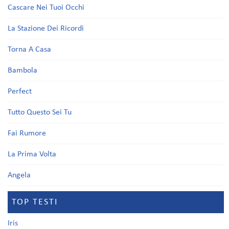
Cascare Nei Tuoi Occhi
La Stazione Dei Ricordi
Torna A Casa
Bambola
Perfect
Tutto Questo Sei Tu
Fai Rumore
La Prima Volta
Angela
TOP TESTI
Iris