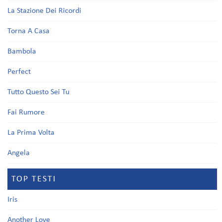
La Stazione Dei Ricordi
Torna A Casa
Bambola
Perfect
Tutto Questo Sei Tu
Fai Rumore
La Prima Volta
Angela
TOP TESTI
Iris
Another Love