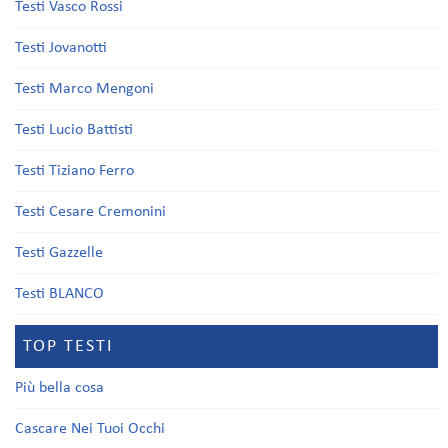
Testi Vasco Rossi
Testi Jovanotti
Testi Marco Mengoni
Testi Lucio Battisti
Testi Tiziano Ferro
Testi Cesare Cremonini
Testi Gazzelle
Testi BLANCO
TOP TESTI
Più bella cosa
Cascare Nei Tuoi Occhi