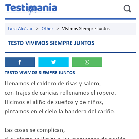
Lara Alcázar
>
Other
>
Vivimos Siempre Juntos
TESTO VIVIMOS SIEMPRE JUNTOS
TESTO VIVIMOS SIEMPRE JUNTOS
Llenamos el caldero de risas y salero,
con trajes de caricias rellenamos el ropero.
Hicimos el aliño de sueños y de niños,
pintamos en el cielo la bandera del cariño.
Las cosas se complican,