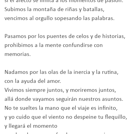
si el afecto se limita a los momentos de pasión.
Subimos la montaña de riñas y batallas,
vencimos al orgullo sopesando las palabras.
Pasamos por los puentes de celos y de historias,
prohibimos a la mente confundirse con
memorias.
Nadamos por las olas de la inercia y la rutina,
con la ayuda del amor.
Vivimos siempre juntos, y moriremos juntos,
allá donde vayamos seguirán nuestros asuntos.
No te sueltes la mano que el viaje es infinito,
y yo cuido que el viento no despeine tu flequillo,
y llegará el momento