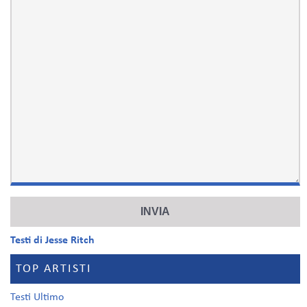
Testi di Jesse Ritch
TOP ARTISTI
Testi Ultimo