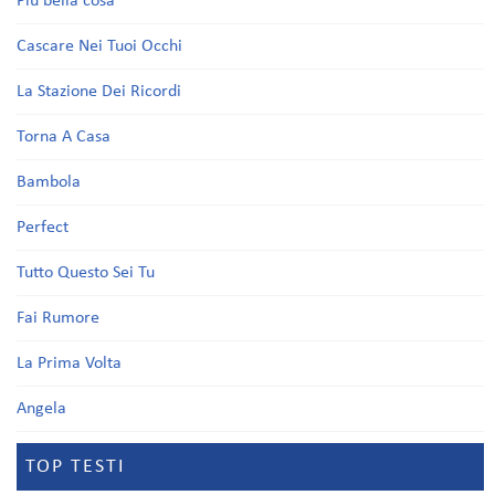
Più bella cosa
Cascare Nei Tuoi Occhi
La Stazione Dei Ricordi
Torna A Casa
Bambola
Perfect
Tutto Questo Sei Tu
Fai Rumore
La Prima Volta
Angela
TOP TESTI