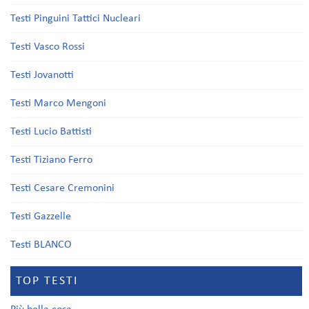
Testi Pinguini Tattici Nucleari
Testi Vasco Rossi
Testi Jovanotti
Testi Marco Mengoni
Testi Lucio Battisti
Testi Tiziano Ferro
Testi Cesare Cremonini
Testi Gazzelle
Testi BLANCO
TOP TESTI