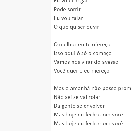
Eu vou chegar
Pode sorrir
Eu vou falar
O que quiser ouvir
O melhor eu te ofereço
Isso aqui é só o começo
Vamos nos virar do avesso
Você quer e eu mereço
Mas o amanhã não posso prom
Não sei se vai rolar
Da gente se envolver
Mas hoje eu fecho com você
Mas hoje eu fecho com você