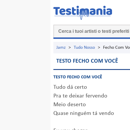
Jamz
>
Tudo Nosso
>
Fecho Com Vo
TESTO FECHO COM VOCÊ
TESTO FECHO COM VOCÊ
Tudo dá certo
Pra te deixar fervendo
Meio deserto
Quase ninguém tá vendo