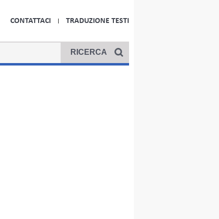
CONTATTACI
TRADUZIONE TESTI