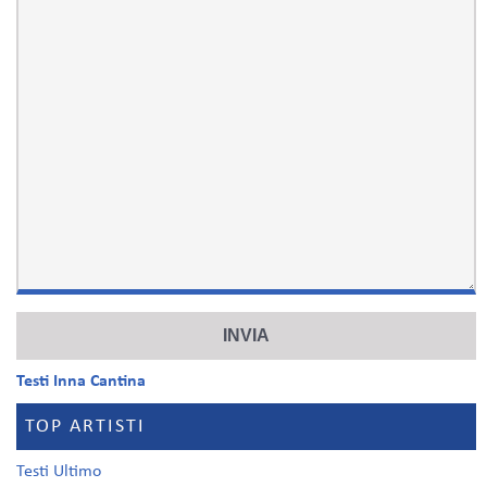
Testi Inna Cantina
TOP ARTISTI
Testi Ultimo