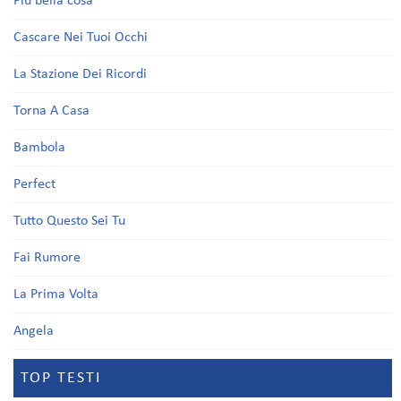
Più bella cosa
Cascare Nei Tuoi Occhi
La Stazione Dei Ricordi
Torna A Casa
Bambola
Perfect
Tutto Questo Sei Tu
Fai Rumore
La Prima Volta
Angela
TOP TESTI