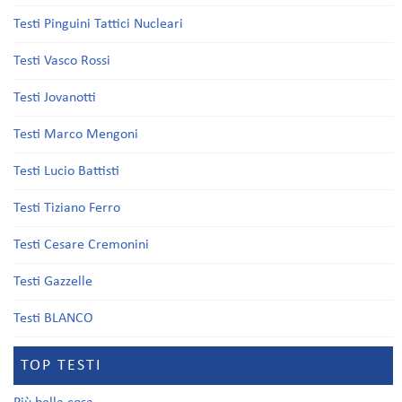
Testi Pinguini Tattici Nucleari
Testi Vasco Rossi
Testi Jovanotti
Testi Marco Mengoni
Testi Lucio Battisti
Testi Tiziano Ferro
Testi Cesare Cremonini
Testi Gazzelle
Testi BLANCO
TOP TESTI