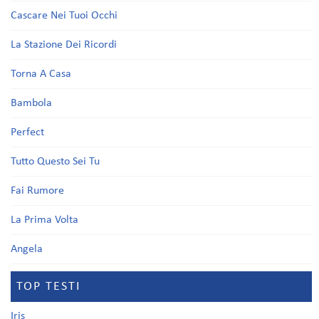
Cascare Nei Tuoi Occhi
La Stazione Dei Ricordi
Torna A Casa
Bambola
Perfect
Tutto Questo Sei Tu
Fai Rumore
La Prima Volta
Angela
TOP TESTI
Iris