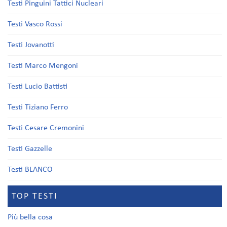
Testi Pinguini Tattici Nucleari
Testi Vasco Rossi
Testi Jovanotti
Testi Marco Mengoni
Testi Lucio Battisti
Testi Tiziano Ferro
Testi Cesare Cremonini
Testi Gazzelle
Testi BLANCO
TOP TESTI
Più bella cosa