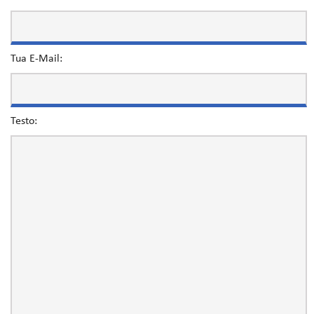
Tua E-Mail:
Testo: