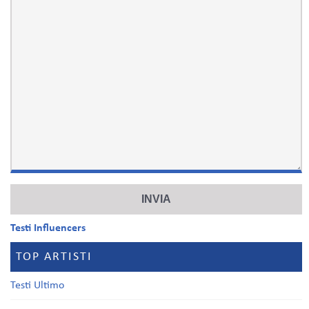
Testi Influencers
TOP ARTISTI
Testi Ultimo