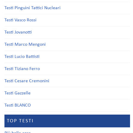
Testi Pinguini Tattici Nucleari
Testi Vasco Rossi
Testi Jovanotti
Testi Marco Mengoni
Testi Lucio Battisti
Testi Tiziano Ferro
Testi Cesare Cremonini
Testi Gazzelle
Testi BLANCO
TOP TESTI