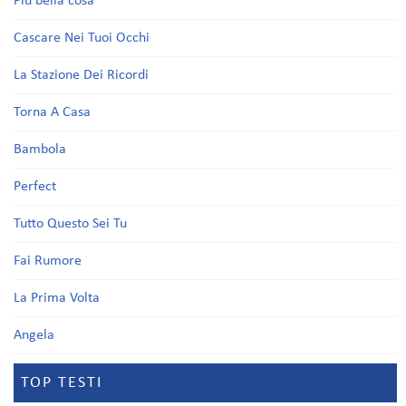
Più bella cosa
Cascare Nei Tuoi Occhi
La Stazione Dei Ricordi
Torna A Casa
Bambola
Perfect
Tutto Questo Sei Tu
Fai Rumore
La Prima Volta
Angela
TOP TESTI