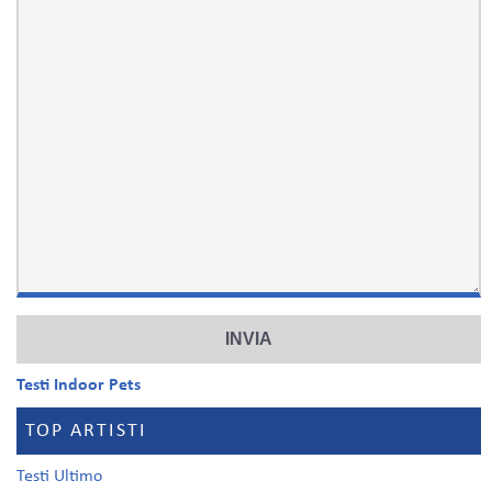
Testi Indoor Pets
TOP ARTISTI
Testi Ultimo