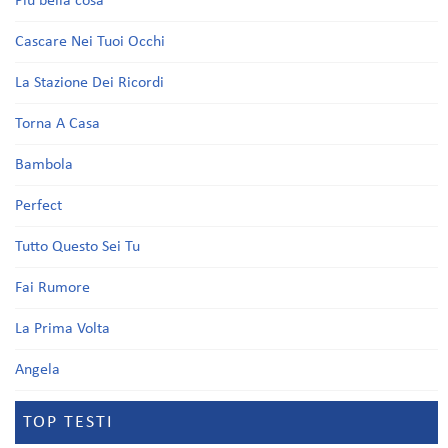
Più bella cosa
Cascare Nei Tuoi Occhi
La Stazione Dei Ricordi
Torna A Casa
Bambola
Perfect
Tutto Questo Sei Tu
Fai Rumore
La Prima Volta
Angela
TOP TESTI