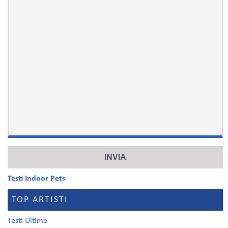
Testi Indoor Pets
TOP ARTISTI
Testi Ultimo