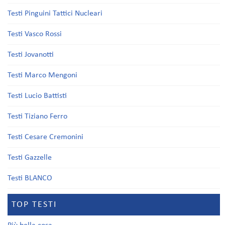
Testi Pinguini Tattici Nucleari
Testi Vasco Rossi
Testi Jovanotti
Testi Marco Mengoni
Testi Lucio Battisti
Testi Tiziano Ferro
Testi Cesare Cremonini
Testi Gazzelle
Testi BLANCO
TOP TESTI