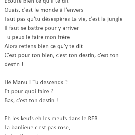
Ecoute bien ce qu'il te dit
Ouais, c'est le monde à l'envers
Faut pas qu'tu désespères La vie, c'est la jungle
Il faut se battre pour y arriver
Tu peux le faire mon frère
Alors retiens bien ce qu'y te dit
C'est pour ton bien, c'est ton destin, c'est ton
destin !
Hé Manu ! Tu descends ?
Et pour quoi faire ?
Bas, c'est ton destin !
Eh les keufs eh les meufs dans le RER
La banlieue c'est pas rose,