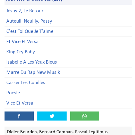
Jésus 2, Le Retour
Auteuil, Neuilly, Passy
C'est Toi Que Je T'aime
Et Vice Et Versa
King Cry Baby
Isabelle A Les Yeux Bleus
Marre Du Rap New Musik
Casser Les Couilles
Poésie
Vice Et Versa
Didier Bourdon, Bernard Campan, Pascal Legitimus