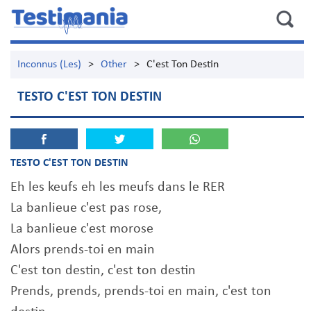
Inconnus (Les)
>
Other
>
C'est Ton Destin
TESTO C'EST TON DESTIN
TESTO C'EST TON DESTIN
Eh les keufs eh les meufs dans le RER
La banlieue c'est pas rose,
La banlieue c'est morose
Alors prends-toi en main
C'est ton destin, c'est ton destin
Prends, prends, prends-toi en main, c'est ton