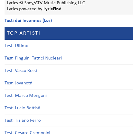
Lyrics © Sony/ATV Music Publishing LLC
Lyrics powered by
LyricFind
Testi dei Inconnus (Les)
TOP ARTISTI
Testi Ultimo
Testi Pinguini Tattici Nucleari
Testi Vasco Rossi
Testi Jovanotti
Testi Marco Mengoni
Testi Lucio Battisti
Testi Tiziano Ferro
Testi Cesare Cremonini