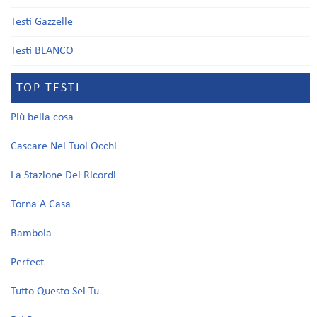
Testi Gazzelle
Testi BLANCO
TOP TESTI
Più bella cosa
Cascare Nei Tuoi Occhi
La Stazione Dei Ricordi
Torna A Casa
Bambola
Perfect
Tutto Questo Sei Tu