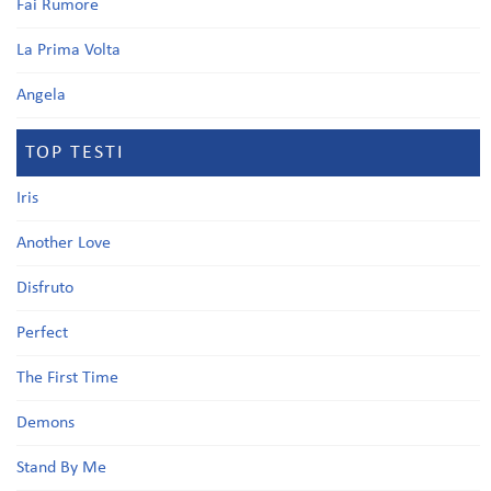
Fai Rumore
La Prima Volta
Angela
TOP TESTI
Iris
Another Love
Disfruto
Perfect
The First Time
Demons
Stand By Me