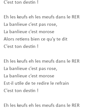
C'est ton destin !
Eh les keufs eh les meufs dans le RER
La banlieue c'est pas rose,
La banlieue c'est morose
Alors retiens bien ce qu'y te dit
C'est ton destin !
Eh les keufs eh les meufs dans le RER
La banlieue c'est pas rose,
La banlieue c'est morose
Est-il utile de te redire le refrain
C'est ton destin !
Eh les keufs eh les meufs dans le RER