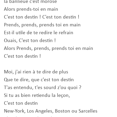
la banlieue c'est morose
Alors prends-toi en main
C'est ton destin ! C'est ton destin !
Prends, prends, prends toi en main
Est-il utile de te redire le refrain
Ouais, C'est ton destin !
Alors Prends, prends, prends toi en main
C'est ton destin !
Moi, j'ai rien à te dire de plus
Que te dire, que c'est ton destin
T'as entendu, t'es sourd z'ou quoi ?
Si tu as bien retiendu la leçon,
C'est ton destin
New-York, Los Angeles, Boston ou Sarcelles