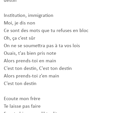
destin
Institution, immigration
Moi, je dis non
Ce sont des mots que tu refuses en bloc
Oh, ça c'est sûr
On ne se soumettra pas à ta vos lois
Ouais, t'as bien pris note
Alors prends-toi en main
C'est ton destin, C'est ton destin
Alors prends-toi z'en main
C'est ton destin
Ecoute mon frère
Te laisse pas faire