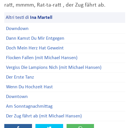
ratt, mmmm, Rat-ta-ratt , der Zug fährt ab.
Altri testi di
Ina Martell
Downdown
Dann Kamst Du Mir Entgegen
Doch Mein Herz Hat Geweint
Flocken Fallen (mit Michael Hansen)
Vergiss Die Lampions Nich (mit Michael Hansen)
Der Erste Tanz
Wenn Du Hochzeit Hast
Downtown
Am Sonntagnachmittag
Der Zug fährt ab (mit Michael Hansen)