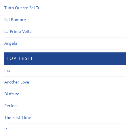
Tutto Questo Sei Tu
Fai Rumore
La Prima Volta
Angela
TOP TESTI
Iris
Another Love
Disfruto
Perfect
The First Time