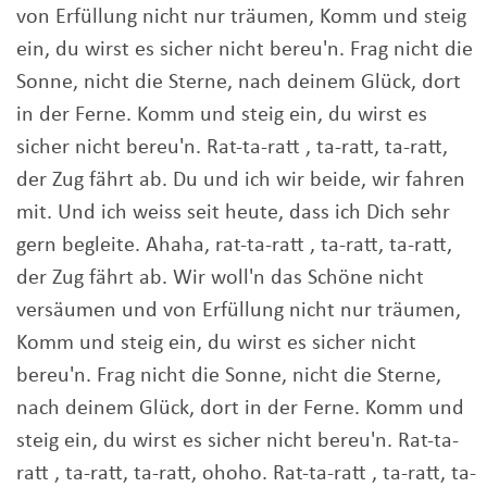
von Erfüllung nicht nur träumen, Komm und steig
ein, du wirst es sicher nicht bereu'n. Frag nicht die
Sonne, nicht die Sterne, nach deinem Glück, dort
in der Ferne. Komm und steig ein, du wirst es
sicher nicht bereu'n. Rat-ta-ratt , ta-ratt, ta-ratt,
der Zug fährt ab. Du und ich wir beide, wir fahren
mit. Und ich weiss seit heute, dass ich Dich sehr
gern begleite. Ahaha, rat-ta-ratt , ta-ratt, ta-ratt,
der Zug fährt ab. Wir woll'n das Schöne nicht
versäumen und von Erfüllung nicht nur träumen,
Komm und steig ein, du wirst es sicher nicht
bereu'n. Frag nicht die Sonne, nicht die Sterne,
nach deinem Glück, dort in der Ferne. Komm und
steig ein, du wirst es sicher nicht bereu'n. Rat-ta-
ratt , ta-ratt, ta-ratt, ohoho. Rat-ta-ratt , ta-ratt, ta-