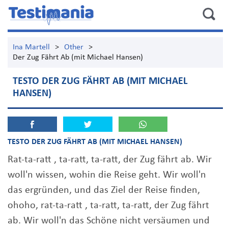
Ina Martell
>
Other
>
Der Zug Fährt Ab (mit Michael Hansen)
TESTO DER ZUG FÄHRT AB (MIT MICHAEL
HANSEN)
TESTO DER ZUG FÄHRT AB (MIT MICHAEL HANSEN)
Rat-ta-ratt , ta-ratt, ta-ratt, der Zug fährt ab. Wir
woll'n wissen, wohin die Reise geht. Wir woll'n
das ergründen, und das Ziel der Reise finden,
ohoho, rat-ta-ratt , ta-ratt, ta-ratt, der Zug fährt
ab. Wir woll'n das Schöne nicht versäumen und