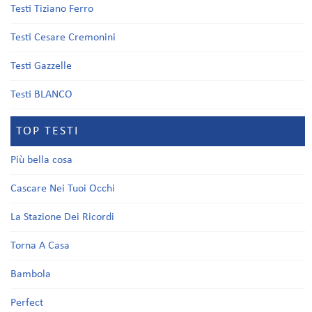
Testi Tiziano Ferro
Testi Cesare Cremonini
Testi Gazzelle
Testi BLANCO
TOP TESTI
Più bella cosa
Cascare Nei Tuoi Occhi
La Stazione Dei Ricordi
Torna A Casa
Bambola
Perfect