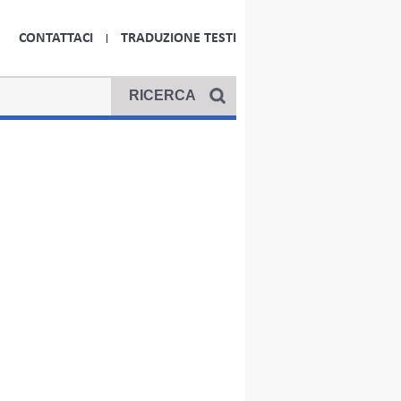
CONTATTACI
TRADUZIONE TESTI