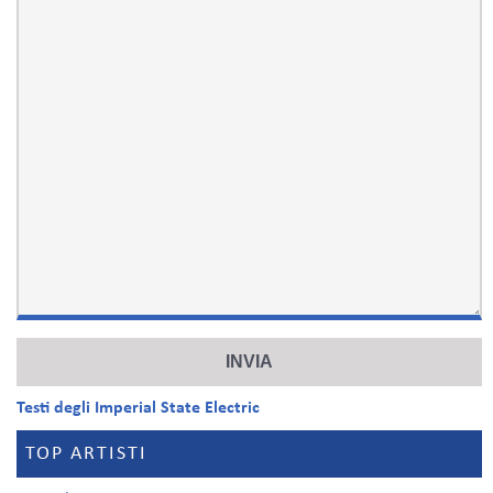
Testi degli Imperial State Electric
TOP ARTISTI