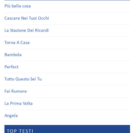
Più bella cosa
Cascare Nei Tuoi Occhi
La Stazione Dei Ricordi
Torna A Casa
Bambola
Perfect
Tutto Questo Sei Tu
Fai Rumore
La Prima Volta
Angela
TOP TESTI