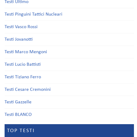
Testi Ultimo
Testi Pinguini Tattici Nucleari
Testi Vasco Rossi
Testi Jovanotti
Testi Marco Mengoni
Testi Lucio Battisti
Testi Tiziano Ferro
Testi Cesare Cremonini
Testi Gazzelle
Testi BLANCO
TOP TESTI