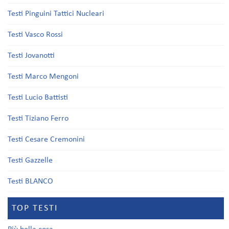
Testi Pinguini Tattici Nucleari
Testi Vasco Rossi
Testi Jovanotti
Testi Marco Mengoni
Testi Lucio Battisti
Testi Tiziano Ferro
Testi Cesare Cremonini
Testi Gazzelle
Testi BLANCO
TOP TESTI