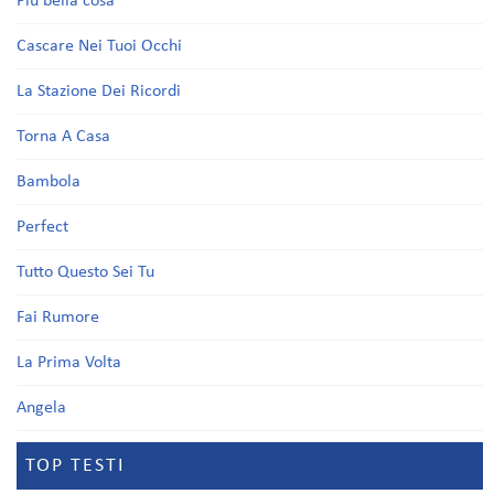
Più bella cosa
Cascare Nei Tuoi Occhi
La Stazione Dei Ricordi
Torna A Casa
Bambola
Perfect
Tutto Questo Sei Tu
Fai Rumore
La Prima Volta
Angela
TOP TESTI