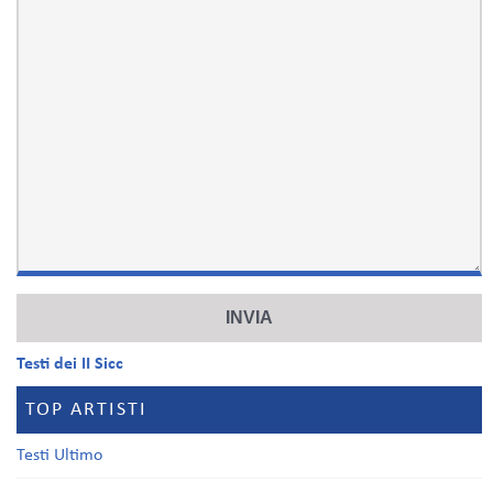
Testi dei II Sicc
TOP ARTISTI
Testi Ultimo