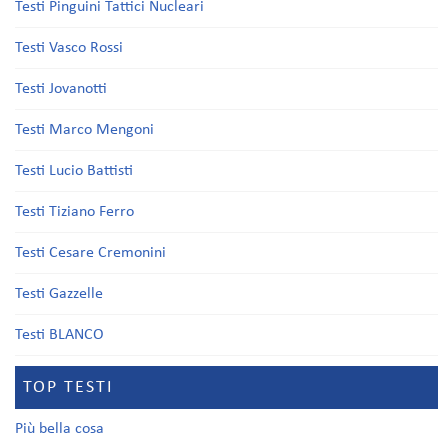
Testi Pinguini Tattici Nucleari
Testi Vasco Rossi
Testi Jovanotti
Testi Marco Mengoni
Testi Lucio Battisti
Testi Tiziano Ferro
Testi Cesare Cremonini
Testi Gazzelle
Testi BLANCO
TOP TESTI
Più bella cosa