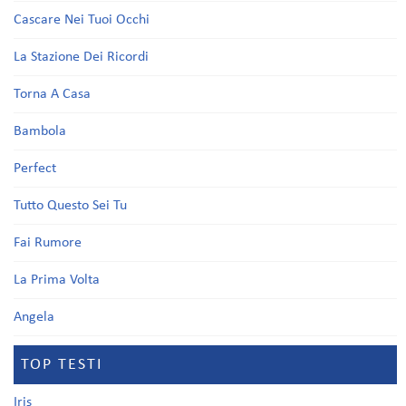
Cascare Nei Tuoi Occhi
La Stazione Dei Ricordi
Torna A Casa
Bambola
Perfect
Tutto Questo Sei Tu
Fai Rumore
La Prima Volta
Angela
TOP TESTI
Iris