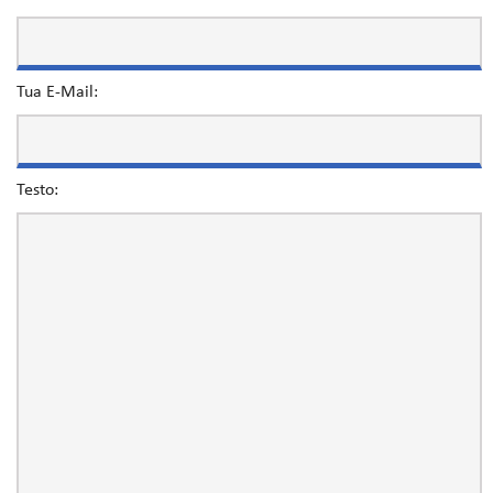
Tua E-Mail:
Testo: