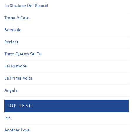
La Stazione Dei Ricordi
Torna A Casa
Bambola
Perfect
Tutto Questo Sei Tu
Fai Rumore
La Prima Volta
Angela
TOP TESTI
Iris
Another Love