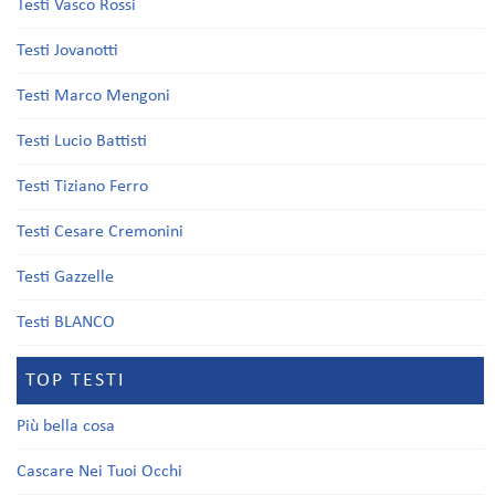
Testi Vasco Rossi
Testi Jovanotti
Testi Marco Mengoni
Testi Lucio Battisti
Testi Tiziano Ferro
Testi Cesare Cremonini
Testi Gazzelle
Testi BLANCO
TOP TESTI
Più bella cosa
Cascare Nei Tuoi Occhi