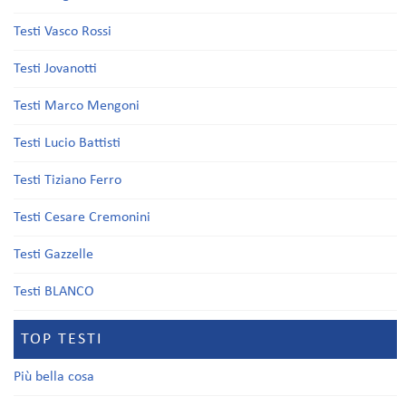
Testi Vasco Rossi
Testi Jovanotti
Testi Marco Mengoni
Testi Lucio Battisti
Testi Tiziano Ferro
Testi Cesare Cremonini
Testi Gazzelle
Testi BLANCO
TOP TESTI
Più bella cosa