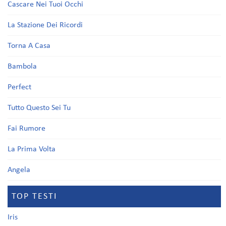
Cascare Nei Tuoi Occhi
La Stazione Dei Ricordi
Torna A Casa
Bambola
Perfect
Tutto Questo Sei Tu
Fai Rumore
La Prima Volta
Angela
TOP TESTI
Iris