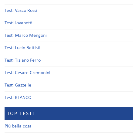
Testi Vasco Rossi
Testi Jovanotti
Testi Marco Mengoni
Testi Lucio Battisti
Testi Tiziano Ferro
Testi Cesare Cremonini
Testi Gazzelle
Testi BLANCO
TOP TESTI
Più bella cosa