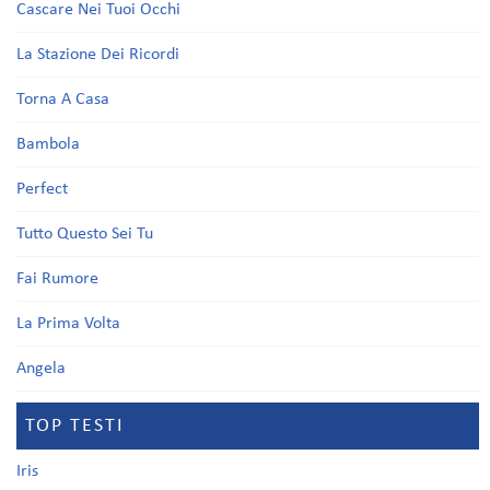
Cascare Nei Tuoi Occhi
La Stazione Dei Ricordi
Torna A Casa
Bambola
Perfect
Tutto Questo Sei Tu
Fai Rumore
La Prima Volta
Angela
TOP TESTI
Iris