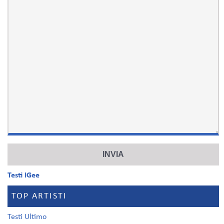
Testi IGee
TOP ARTISTI
Testi Ultimo