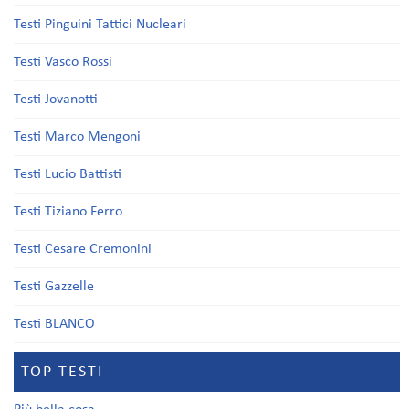
Testi Pinguini Tattici Nucleari
Testi Vasco Rossi
Testi Jovanotti
Testi Marco Mengoni
Testi Lucio Battisti
Testi Tiziano Ferro
Testi Cesare Cremonini
Testi Gazzelle
Testi BLANCO
TOP TESTI