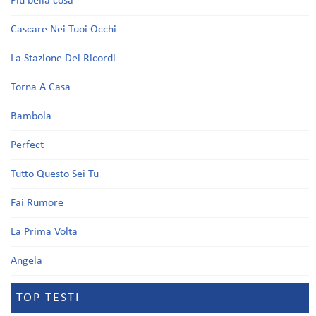
Più bella cosa
Cascare Nei Tuoi Occhi
La Stazione Dei Ricordi
Torna A Casa
Bambola
Perfect
Tutto Questo Sei Tu
Fai Rumore
La Prima Volta
Angela
TOP TESTI