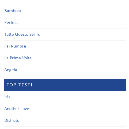
Bambola
Perfect
Tutto Questo Sei Tu
Fai Rumore
La Prima Volta
Angela
TOP TESTI
Iris
Another Love
Disfruto