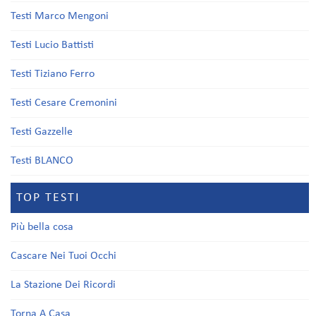
Testi Marco Mengoni
Testi Lucio Battisti
Testi Tiziano Ferro
Testi Cesare Cremonini
Testi Gazzelle
Testi BLANCO
TOP TESTI
Più bella cosa
Cascare Nei Tuoi Occhi
La Stazione Dei Ricordi
Torna A Casa