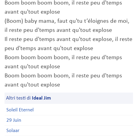
Boom boom boom boom, il reste peu d'temps
avant qu'tout explose
(Boom) baby mama, faut qu'tu t’éloignes de moi,
il reste peu d'temps avant qu'tout explose
Il reste peu d'temps avant qu'tout explose, il reste
peu d'temps avant qu'tout explose
Boom boom boom boom, il reste peu d'temps
avant qu'tout explose
Boom boom boom boom, il reste peu d'temps
avant qu'tout explose
Altri testi di
Ideal Jim
Soleil Eternel
29 Juin
Solaar