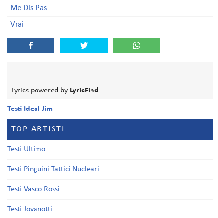
Me Dis Pas
Vrai
Lyrics powered by
LyricFind
Testi Ideal Jim
TOP ARTISTI
Testi Ultimo
Testi Pinguini Tattici Nucleari
Testi Vasco Rossi
Testi Jovanotti