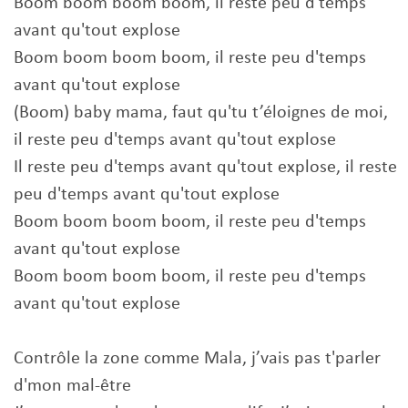
Boom boom boom boom, il reste peu d'temps
avant qu'tout explose
Boom boom boom boom, il reste peu d'temps
avant qu'tout explose
(Boom) baby mama, faut qu'tu t’éloignes de moi,
il reste peu d'temps avant qu'tout explose
Il reste peu d'temps avant qu'tout explose, il reste
peu d'temps avant qu'tout explose
Boom boom boom boom, il reste peu d'temps
avant qu'tout explose
Boom boom boom boom, il reste peu d'temps
avant qu'tout explose
Contrôle la zone comme Mala, j’vais pas t'parler
d'mon mal-être