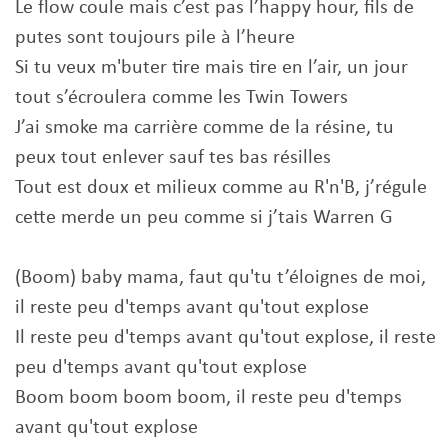
Le flow coule mais c’est pas l’happy hour, fils de
putes sont toujours pile à l’heure
Si tu veux m'buter tire mais tire en l’air, un jour
tout s’écroulera comme les Twin Towers
J’ai smoke ma carrière comme de la résine, tu
peux tout enlever sauf tes bas résilles
Tout est doux et milieux comme au R'n'B, j’régule
cette merde un peu comme si j’tais Warren G
(Boom) baby mama, faut qu'tu t’éloignes de moi,
il reste peu d'temps avant qu'tout explose
Il reste peu d'temps avant qu'tout explose, il reste
peu d'temps avant qu'tout explose
Boom boom boom boom, il reste peu d'temps
avant qu'tout explose