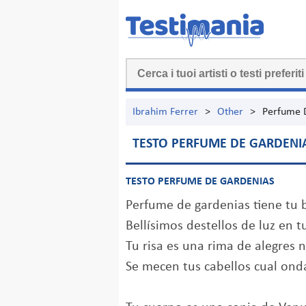
Ibrahim Ferrer
>
Other
>
Perfume 
TESTO PERFUME DE GARDENI
TESTO PERFUME DE GARDENIAS
Perfume de gardenias tiene tu 
Bellísimos destellos de luz en t
Tu risa es una rima de alegres 
Se mecen tus cabellos cual ond