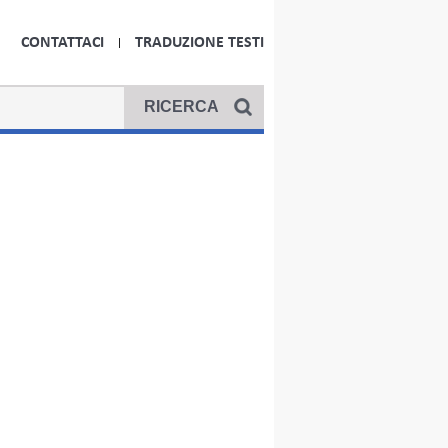
CONTATTACI
TRADUZIONE TESTI