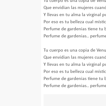
Tu cuerpo es una copia de Venu
Que envidian las mujeres cuand
Y llevas en tu alma la virginal 
Por eso es tu belleza cual místi
Perfume de gardenias tiene tu 
Perfume de gardenias.. perfum
Tu cuerpo es una copia de Venu
Que envidian las mujeres cuand
Y llevas en tu alma la virginal 
Por eso es tu belleza cual místi
Perfume de gardenias tiene tu 
Perfume de gardenias.. perfum