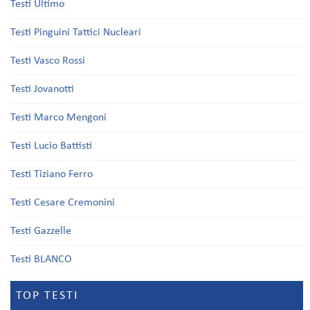
Testi Ultimo
Testi Pinguini Tattici Nucleari
Testi Vasco Rossi
Testi Jovanotti
Testi Marco Mengoni
Testi Lucio Battisti
Testi Tiziano Ferro
Testi Cesare Cremonini
Testi Gazzelle
Testi BLANCO
TOP TESTI