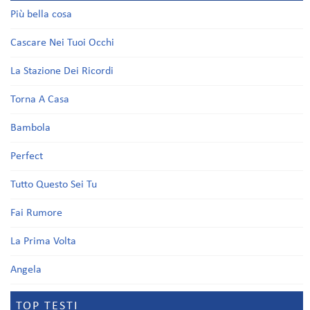
Più bella cosa
Cascare Nei Tuoi Occhi
La Stazione Dei Ricordi
Torna A Casa
Bambola
Perfect
Tutto Questo Sei Tu
Fai Rumore
La Prima Volta
Angela
TOP TESTI