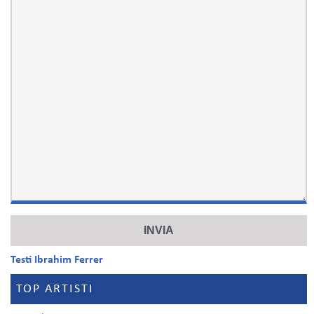
Testi Ibrahim Ferrer
TOP ARTISTI