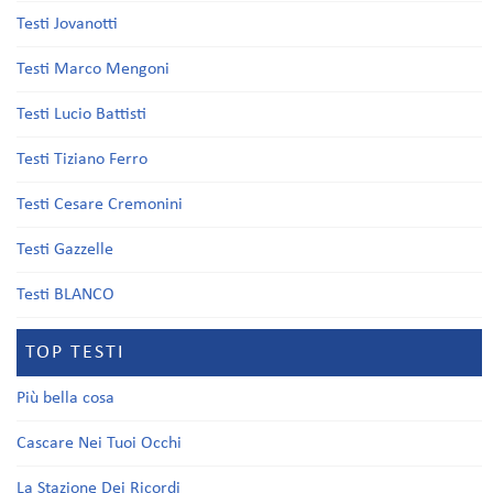
Testi Jovanotti
Testi Marco Mengoni
Testi Lucio Battisti
Testi Tiziano Ferro
Testi Cesare Cremonini
Testi Gazzelle
Testi BLANCO
TOP TESTI
Più bella cosa
Cascare Nei Tuoi Occhi
La Stazione Dei Ricordi