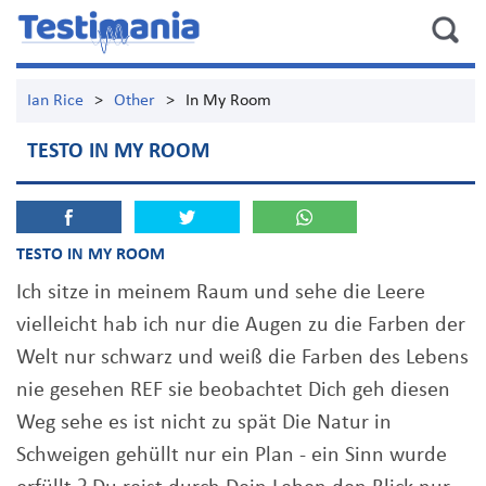
Ian Rice
>
Other
>
In My Room
TESTO IN MY ROOM
TESTO IN MY ROOM
Ich sitze in meinem Raum und sehe die Leere
vielleicht hab ich nur die Augen zu die Farben der
Welt nur schwarz und weiß die Farben des Lebens
nie gesehen REF sie beobachtet Dich geh diesen
Weg sehe es ist nicht zu spät Die Natur in
Schweigen gehüllt nur ein Plan - ein Sinn wurde