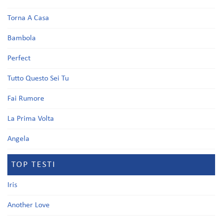
Torna A Casa
Bambola
Perfect
Tutto Questo Sei Tu
Fai Rumore
La Prima Volta
Angela
TOP TESTI
Iris
Another Love