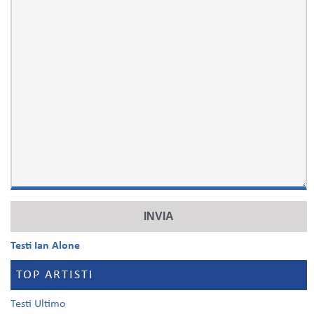
Testi Ian Alone
TOP ARTISTI
Testi Ultimo