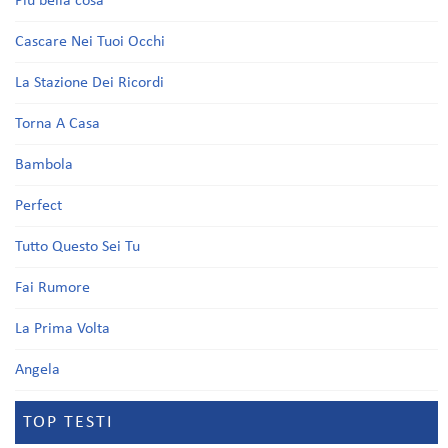
Più bella cosa
Cascare Nei Tuoi Occhi
La Stazione Dei Ricordi
Torna A Casa
Bambola
Perfect
Tutto Questo Sei Tu
Fai Rumore
La Prima Volta
Angela
TOP TESTI