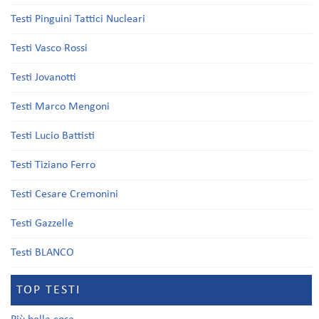
Testi Pinguini Tattici Nucleari
Testi Vasco Rossi
Testi Jovanotti
Testi Marco Mengoni
Testi Lucio Battisti
Testi Tiziano Ferro
Testi Cesare Cremonini
Testi Gazzelle
Testi BLANCO
TOP TESTI