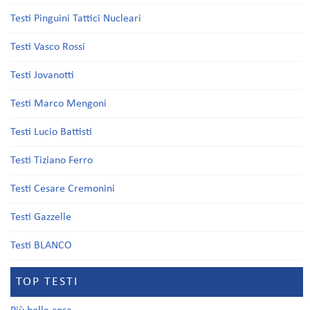
Testi Pinguini Tattici Nucleari
Testi Vasco Rossi
Testi Jovanotti
Testi Marco Mengoni
Testi Lucio Battisti
Testi Tiziano Ferro
Testi Cesare Cremonini
Testi Gazzelle
Testi BLANCO
TOP TESTI