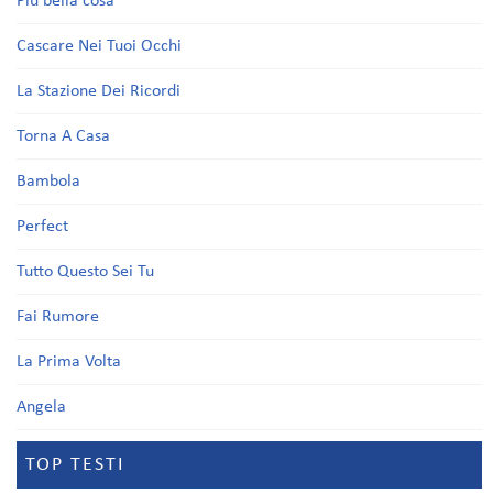
Più bella cosa
Cascare Nei Tuoi Occhi
La Stazione Dei Ricordi
Torna A Casa
Bambola
Perfect
Tutto Questo Sei Tu
Fai Rumore
La Prima Volta
Angela
TOP TESTI