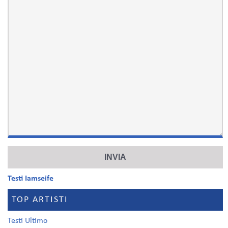
Testi Iamseife
TOP ARTISTI
Testi Ultimo