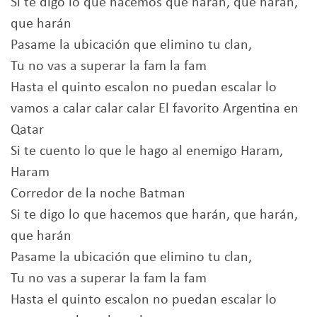
Si te digo lo que hacemos que harán, que harán,
que harán
Pasame la ubicación que elimino tu clan,
Tu no vas a superar la fam la fam
Hasta el quinto escalon no puedan escalar lo
vamos a calar calar calar El favorito Argentina en
Qatar
Si te cuento lo que le hago al enemigo Haram,
Haram
Corredor de la noche Batman
Si te digo lo que hacemos que harán, que harán,
que harán
Pasame la ubicación que elimino tu clan,
Tu no vas a superar la fam la fam
Hasta el quinto escalon no puedan escalar lo