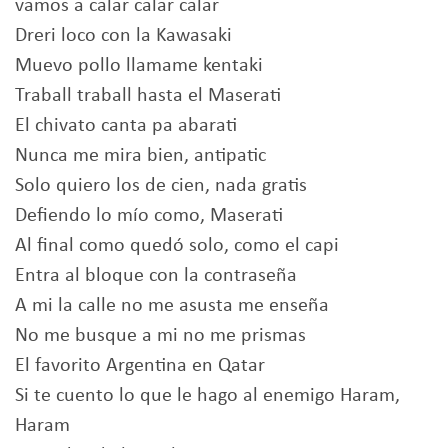
vamos a calar calar calar
Dreri loco con la Kawasaki
Muevo pollo llamame kentaki
Traball traball hasta el Maserati
El chivato canta pa abarati
Nunca me mira bien, antipatic
Solo quiero los de cien, nada gratis
Defiendo lo mío como, Maserati
Al final como quedó solo, como el capi
Entra al bloque con la contraseña
A mi la calle no me asusta me enseña
No me busque a mi no me prismas
El favorito Argentina en Qatar
Si te cuento lo que le hago al enemigo Haram,
Haram