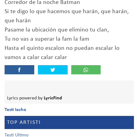
Corredor de la noche Batman
Si te digo lo que hacemos que harán, que harán,
que harán
Pasame la ubicación que elimino tu clan,
Tu no vas a superar la fam la fam
Hasta el quinto escalon no puedan escalar lo
vamos a calar calar calar
Lyrics powered by
LyricFind
Testi Iacho
TOP ARTISTI
Testi Ultimo