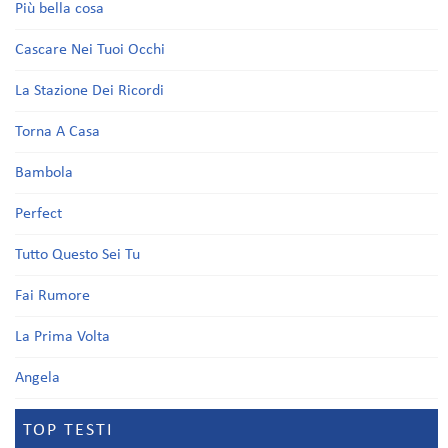
Più bella cosa
Cascare Nei Tuoi Occhi
La Stazione Dei Ricordi
Torna A Casa
Bambola
Perfect
Tutto Questo Sei Tu
Fai Rumore
La Prima Volta
Angela
TOP TESTI