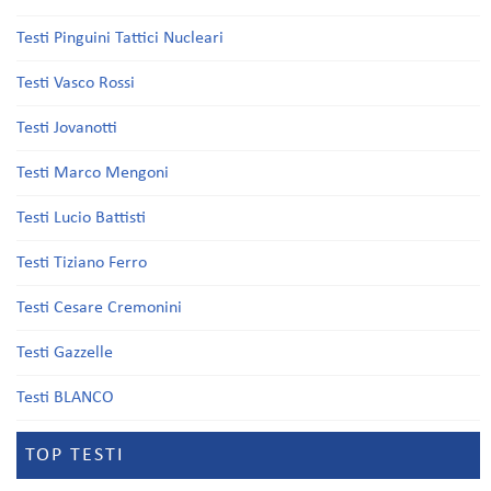
Testi Pinguini Tattici Nucleari
Testi Vasco Rossi
Testi Jovanotti
Testi Marco Mengoni
Testi Lucio Battisti
Testi Tiziano Ferro
Testi Cesare Cremonini
Testi Gazzelle
Testi BLANCO
TOP TESTI