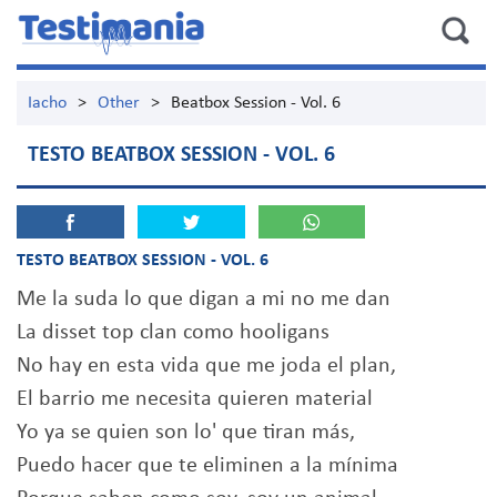
Iacho
>
Other
>
Beatbox Session - Vol. 6
TESTO BEATBOX SESSION - VOL. 6
TESTO BEATBOX SESSION - VOL. 6
Me la suda lo que digan a mi no me dan
La disset top clan como hooligans
No hay en esta vida que me joda el plan,
El barrio me necesita quieren material
Yo ya se quien son lo' que tiran más,
Puedo hacer que te eliminen a la mínima