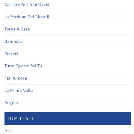
Cascare Nei Tuoi Occhi
La Stazione Dei Ricordi
Torna A Casa
Bambola
Perfect
Tutto Questo Sei Tu
Fai Rumore
La Prima Volta
Angela
TOP TESTI
Iris