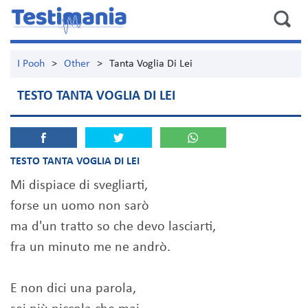
I Pooh
>
Other
>
Tanta Voglia Di Lei
TESTO TANTA VOGLIA DI LEI
TESTO TANTA VOGLIA DI LEI
Mi dispiace di svegliarti,
forse un uomo non sarò
ma d'un tratto so che devo lasciarti,
fra un minuto me ne andrò.
E non dici una parola,