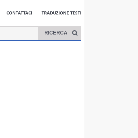
CONTATTACI
TRADUZIONE TESTI