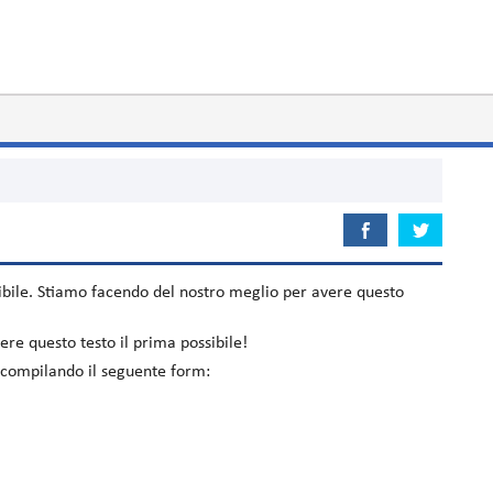
bile. Stiamo facendo del nostro meglio per avere questo
re questo testo il prima possibile!
o compilando il seguente form: