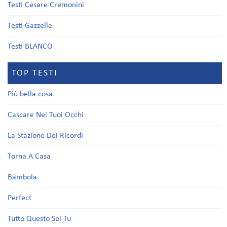
Testi Cesare Cremonini
Testi Gazzelle
Testi BLANCO
TOP TESTI
Più bella cosa
Cascare Nei Tuoi Occhi
La Stazione Dei Ricordi
Torna A Casa
Bambola
Perfect
Tutto Questo Sei Tu