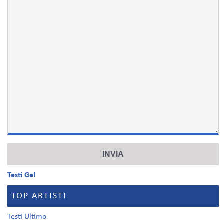
Testi Gel
TOP ARTISTI
Testi Ultimo