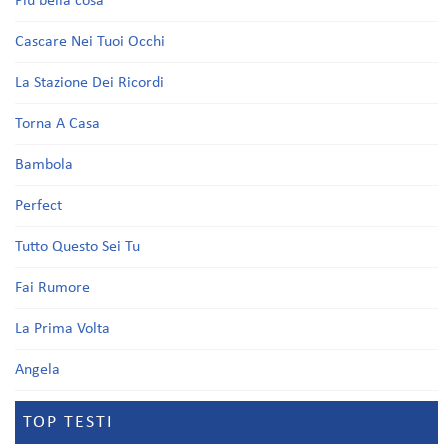
Più bella cosa
Cascare Nei Tuoi Occhi
La Stazione Dei Ricordi
Torna A Casa
Bambola
Perfect
Tutto Questo Sei Tu
Fai Rumore
La Prima Volta
Angela
TOP TESTI