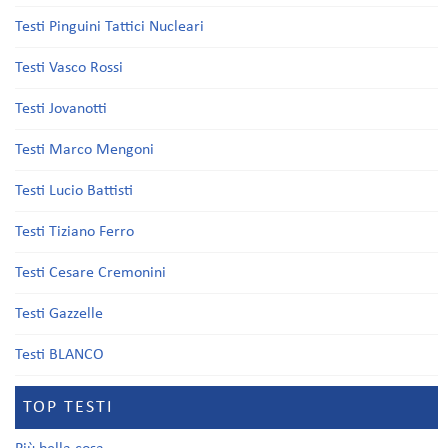
Testi Pinguini Tattici Nucleari
Testi Vasco Rossi
Testi Jovanotti
Testi Marco Mengoni
Testi Lucio Battisti
Testi Tiziano Ferro
Testi Cesare Cremonini
Testi Gazzelle
Testi BLANCO
TOP TESTI