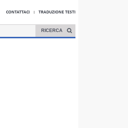
CONTATTACI
TRADUZIONE TESTI