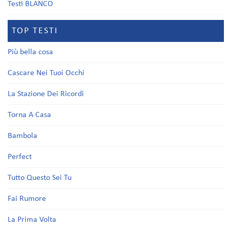
Testi BLANCO
TOP TESTI
Più bella cosa
Cascare Nei Tuoi Occhi
La Stazione Dei Ricordi
Torna A Casa
Bambola
Perfect
Tutto Questo Sei Tu
Fai Rumore
La Prima Volta