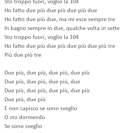
Sto troppo fuori, voglio la 104
Ho fatto due più due più due più due
Ho fatto due più due, ma mi esce sempre tre
In bagno sempre in due, qualche volta in sette
Sto troppo fuori, voglio la 104
Ho fatto due più due più due più due più tre
Più due più tre
Due più, due più, due più, due più
Due più, due più, due più, due
Due più, due più, due più, due più
Due più, due più
E non capisco se sono sveglio
O sto dormendo
Se sono sveglio