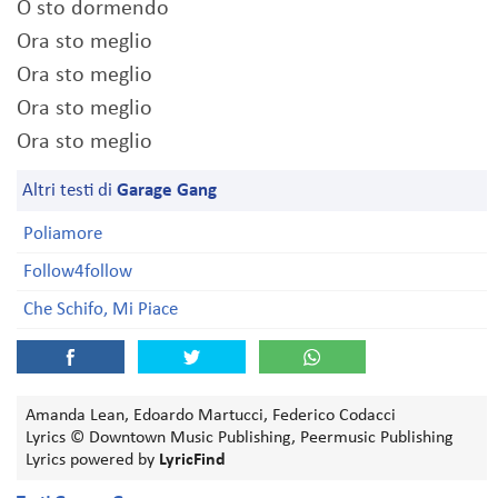
O sto dormendo
Ora sto meglio
Ora sto meglio
Ora sto meglio
Ora sto meglio
Altri testi di
Garage Gang
Poliamore
Follow4follow
Che Schifo, Mi Piace
Amanda Lean, Edoardo Martucci, Federico Codacci
Lyrics © Downtown Music Publishing, Peermusic Publishing
Lyrics powered by
LyricFind