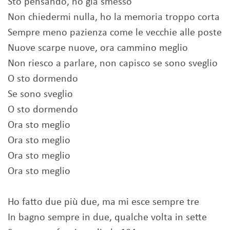
Sto pensando, ho già smesso
Non chiedermi nulla, ho la memoria troppo corta
Sempre meno pazienza come le vecchie alle poste
Nuove scarpe nuove, ora cammino meglio
Non riesco a parlare, non capisco se sono sveglio
O sto dormendo
Se sono sveglio
O sto dormendo
Ora sto meglio
Ora sto meglio
Ora sto meglio
Ora sto meglio
Ho fatto due più due, ma mi esce sempre tre
In bagno sempre in due, qualche volta in sette