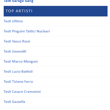
Testi Garage Gang
TOP ARTISTI
Testi Ultimo
Testi Pinguini Tattici Nucleari
Testi Vasco Rossi
Testi Jovanotti
Testi Marco Mengoni
Testi Lucio Battisti
Testi Tiziano Ferro
Testi Cesare Cremonini
Testi Gazzelle