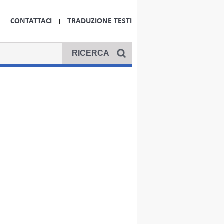
CONTATTACI
TRADUZIONE TESTI