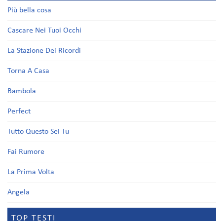
Più bella cosa
Cascare Nei Tuoi Occhi
La Stazione Dei Ricordi
Torna A Casa
Bambola
Perfect
Tutto Questo Sei Tu
Fai Rumore
La Prima Volta
Angela
TOP TESTI