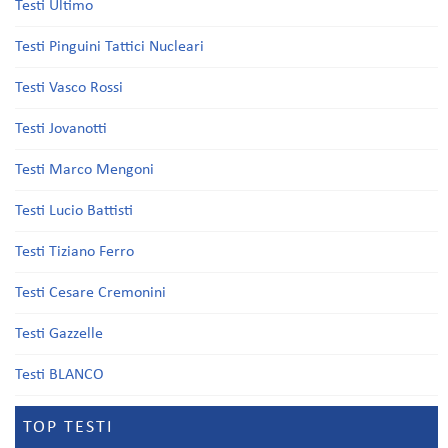
Testi Ultimo
Testi Pinguini Tattici Nucleari
Testi Vasco Rossi
Testi Jovanotti
Testi Marco Mengoni
Testi Lucio Battisti
Testi Tiziano Ferro
Testi Cesare Cremonini
Testi Gazzelle
Testi BLANCO
TOP TESTI