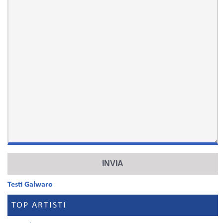
Testi Galwaro
TOP ARTISTI