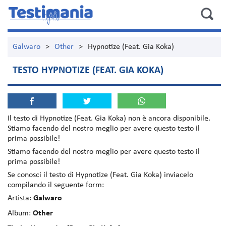
Galwaro
>
Other
>
Hypnotize (Feat. Gia Koka)
TESTO HYPNOTIZE (FEAT. GIA KOKA)
Il testo di
Hypnotize (Feat. Gia Koka)
non è ancora disponibile.
Stiamo facendo del nostro meglio per avere questo testo il
prima possibile!
Stiamo facendo del nostro meglio per avere questo testo il
prima possibile!
Se conosci il testo di Hypnotize (Feat. Gia Koka) inviacelo
compilando il seguente form:
Artista:
Galwaro
Album:
Other