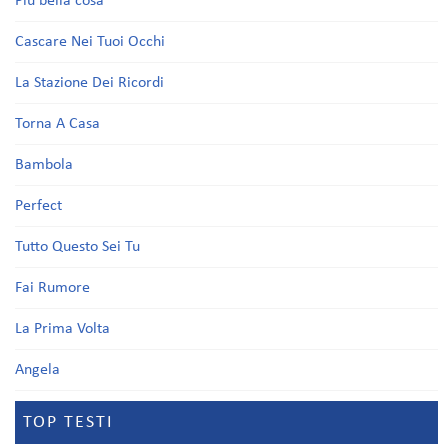
Più bella cosa
Cascare Nei Tuoi Occhi
La Stazione Dei Ricordi
Torna A Casa
Bambola
Perfect
Tutto Questo Sei Tu
Fai Rumore
La Prima Volta
Angela
TOP TESTI