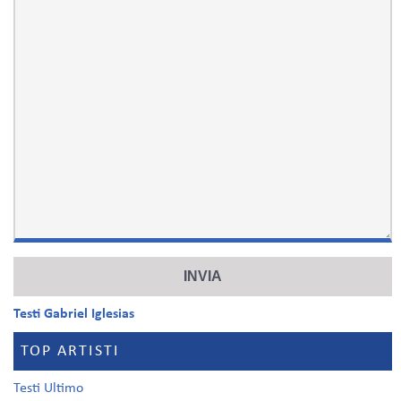
Testi Gabriel Iglesias
TOP ARTISTI
Testi Ultimo