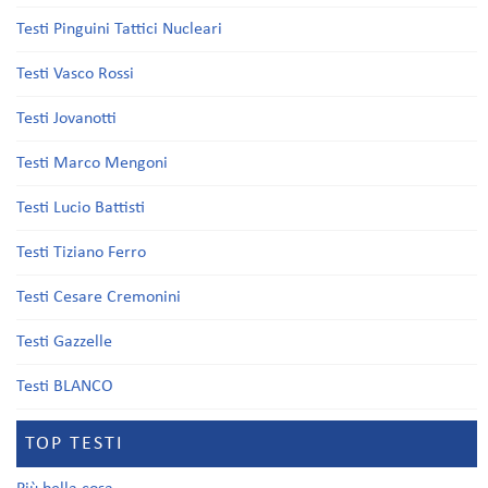
Testi Pinguini Tattici Nucleari
Testi Vasco Rossi
Testi Jovanotti
Testi Marco Mengoni
Testi Lucio Battisti
Testi Tiziano Ferro
Testi Cesare Cremonini
Testi Gazzelle
Testi BLANCO
TOP TESTI