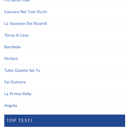
Più bella cosa
Cascare Nei Tuoi Occhi
La Stazione Dei Ricordi
Torna A Casa
Bambola
Perfect
Tutto Questo Sei Tu
Fai Rumore
La Prima Volta
Angela
TOP TESTI