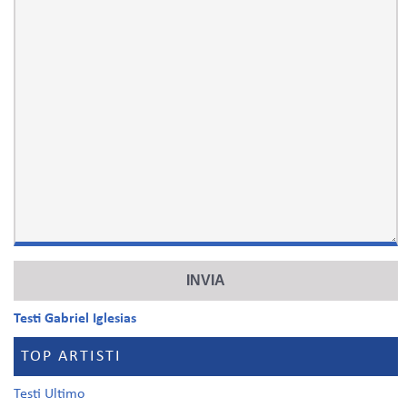
Testi Gabriel Iglesias
TOP ARTISTI
Testi Ultimo