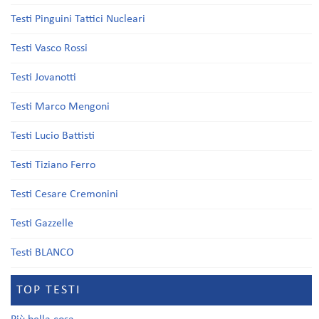
Testi Pinguini Tattici Nucleari
Testi Vasco Rossi
Testi Jovanotti
Testi Marco Mengoni
Testi Lucio Battisti
Testi Tiziano Ferro
Testi Cesare Cremonini
Testi Gazzelle
Testi BLANCO
TOP TESTI