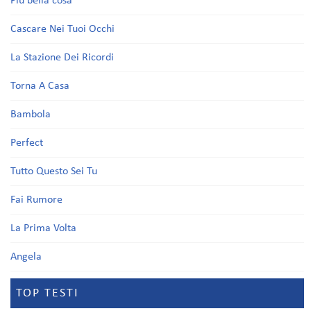
Più bella cosa
Cascare Nei Tuoi Occhi
La Stazione Dei Ricordi
Torna A Casa
Bambola
Perfect
Tutto Questo Sei Tu
Fai Rumore
La Prima Volta
Angela
TOP TESTI