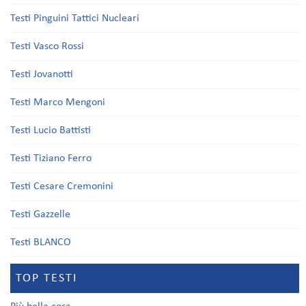
Testi Pinguini Tattici Nucleari
Testi Vasco Rossi
Testi Jovanotti
Testi Marco Mengoni
Testi Lucio Battisti
Testi Tiziano Ferro
Testi Cesare Cremonini
Testi Gazzelle
Testi BLANCO
TOP TESTI