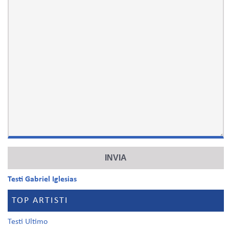
Testi Gabriel Iglesias
TOP ARTISTI
Testi Ultimo