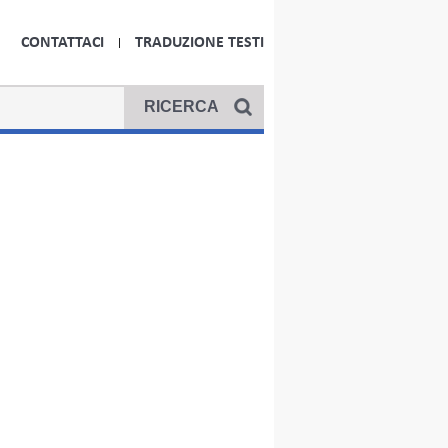
CONTATTACI
TRADUZIONE TESTI