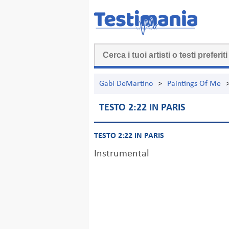
Gabi DeMartino
>
Paintings Of Me
TESTO 2:22 IN PARIS
TESTO 2:22 IN PARIS
Instrumental