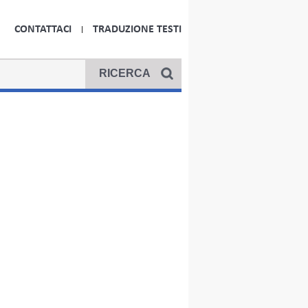
CONTATTACI
TRADUZIONE TESTI