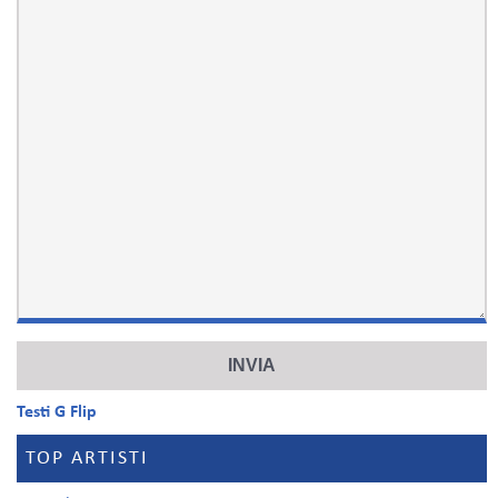
Testi G Flip
TOP ARTISTI