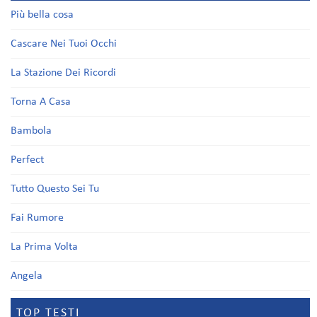
Più bella cosa
Cascare Nei Tuoi Occhi
La Stazione Dei Ricordi
Torna A Casa
Bambola
Perfect
Tutto Questo Sei Tu
Fai Rumore
La Prima Volta
Angela
TOP TESTI