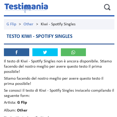
G Flip
>
Other
>
Kiwi - Spotify Singles
TESTO KIWI - SPOTIFY SINGLES
Il testo di
Kiwi - Spotify Singles
non è ancora disponibile. Stiamo
facendo del nostro meglio per avere questo testo il prima
possibile!
Stiamo facendo del nostro meglio per avere questo testo il
prima possibile!
Se conosci il testo di Kiwi - Spotify Singles inviacelo compilando il
seguente form:
Artista:
G Flip
Album:
Other