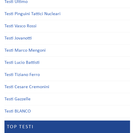
Testi Ultimo
Testi Pinguini Tattici Nucleari
Testi Vasco Rossi
Testi Jovanotti
Testi Marco Mengoni
Testi Lucio Battisti
Testi Tiziano Ferro
Testi Cesare Cremonini
Testi Gazzelle
Testi BLANCO
TOP TESTI