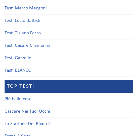
Testi Marco Mengoni
Testi Lucio Battisti
Testi Tiziano Ferro
Testi Cesare Cremonini
Testi Gazzelle
Testi BLANCO
TOP TESTI
Più bella cosa
Cascare Nei Tuoi Occhi
La Stazione Dei Ricordi