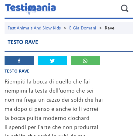
Fast Animals And Slow Kids
>
È Già Domani
>
Rave
TESTO RAVE
TESTO RAVE
Riempiti la bocca di quello che fai
riempimi la testa dell'uomo che sei
non mi frega un cazzo dei soldi che hai
ma dopo ci penso e anche io li vorrei
la bocca pulita moderno clochard
li spendi per l'arte che non produrrai