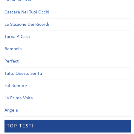
Più bella cosa
Cascare Nei Tuoi Occhi
La Stazione Dei Ricordi
Torna A Casa
Bambola
Perfect
Tutto Questo Sei Tu
Fai Rumore
La Prima Volta
Angela
TOP TESTI