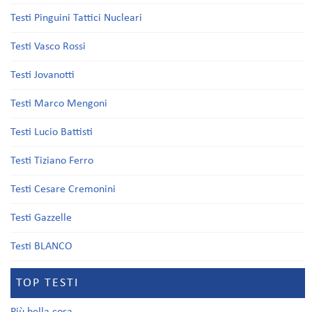
Testi Pinguini Tattici Nucleari
Testi Vasco Rossi
Testi Jovanotti
Testi Marco Mengoni
Testi Lucio Battisti
Testi Tiziano Ferro
Testi Cesare Cremonini
Testi Gazzelle
Testi BLANCO
TOP TESTI