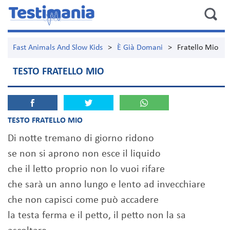
Fast Animals And Slow Kids
>
È Già Domani
>
Fratello Mio
TESTO FRATELLO MIO
TESTO FRATELLO MIO
Di notte tremano di giorno ridono
se non si aprono non esce il liquido
che il letto proprio non lo vuoi rifare
che sarà un anno lungo e lento ad invecchiare
che non capisci come può accadere
la testa ferma e il petto, il petto non la sa