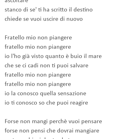
ascoltare
stanco di se' ti ha scritto il destino
chiede se vuoi uscire di nuovo
Fratello mio non piangere
fratello mio non piangere
io l'ho già visto quanto è buio il mare
che se ci cadi non ti puoi salvare
fratello mio non piangere
fratello mio non piangere
io la conosco quella sensazione
io ti conosco so che puoi reagire
Forse non mangi perchè vuoi pensare
forse non pensi che dovrai mangiare