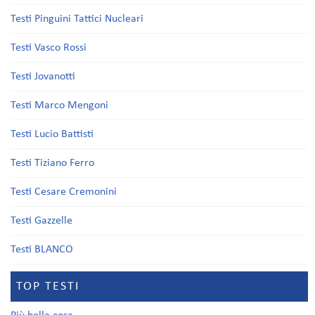
Testi Pinguini Tattici Nucleari
Testi Vasco Rossi
Testi Jovanotti
Testi Marco Mengoni
Testi Lucio Battisti
Testi Tiziano Ferro
Testi Cesare Cremonini
Testi Gazzelle
Testi BLANCO
TOP TESTI