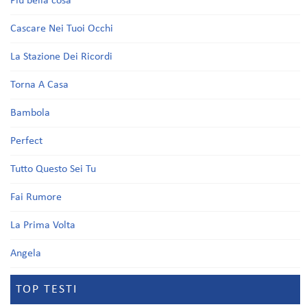
Più bella cosa
Cascare Nei Tuoi Occhi
La Stazione Dei Ricordi
Torna A Casa
Bambola
Perfect
Tutto Questo Sei Tu
Fai Rumore
La Prima Volta
Angela
TOP TESTI