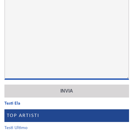
Testi Ela
TOP ARTISTI
Testi Ultimo