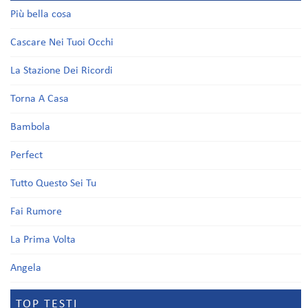
Più bella cosa
Cascare Nei Tuoi Occhi
La Stazione Dei Ricordi
Torna A Casa
Bambola
Perfect
Tutto Questo Sei Tu
Fai Rumore
La Prima Volta
Angela
TOP TESTI