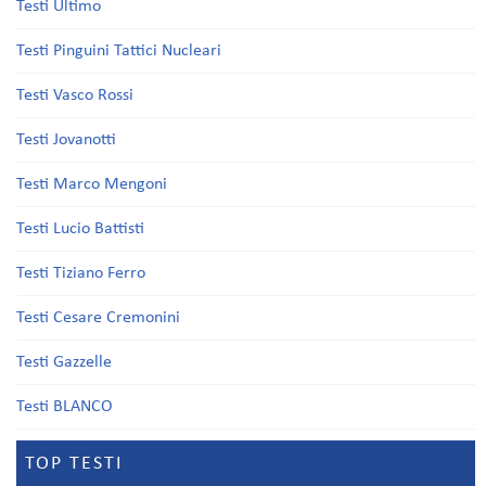
Testi Ultimo
Testi Pinguini Tattici Nucleari
Testi Vasco Rossi
Testi Jovanotti
Testi Marco Mengoni
Testi Lucio Battisti
Testi Tiziano Ferro
Testi Cesare Cremonini
Testi Gazzelle
Testi BLANCO
TOP TESTI