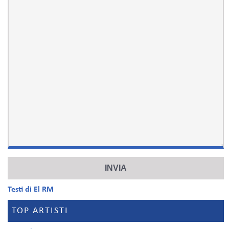
Testi di El RM
TOP ARTISTI