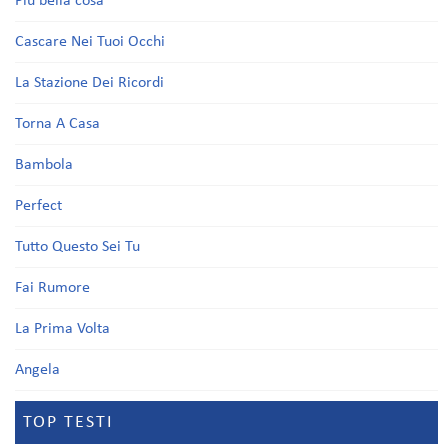
Più bella cosa
Cascare Nei Tuoi Occhi
La Stazione Dei Ricordi
Torna A Casa
Bambola
Perfect
Tutto Questo Sei Tu
Fai Rumore
La Prima Volta
Angela
TOP TESTI