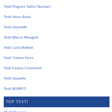
Testi Pinguini Tattici Nucleari
Testi Vasco Rossi
Testi Jovanotti
Testi Marco Mengoni
Testi Lucio Battisti
Testi Tiziano Ferro
Testi Cesare Cremonini
Testi Gazzelle
Testi BLANCO
TOP TESTI