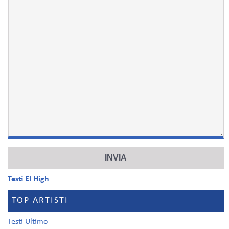
Testi El High
TOP ARTISTI
Testi Ultimo