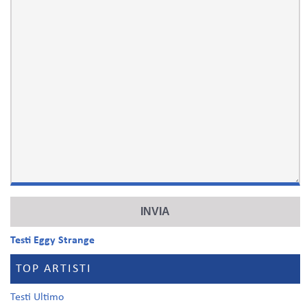
Testi Eggy Strange
TOP ARTISTI
Testi Ultimo