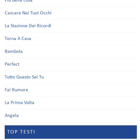
Più bella cosa
Cascare Nei Tuoi Occhi
La Stazione Dei Ricordi
Torna A Casa
Bambola
Perfect
Tutto Questo Sei Tu
Fai Rumore
La Prima Volta
Angela
TOP TESTI