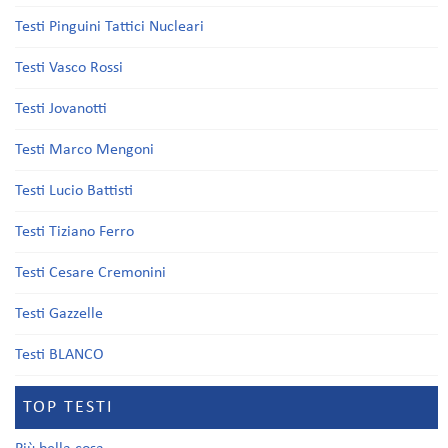
Testi Pinguini Tattici Nucleari
Testi Vasco Rossi
Testi Jovanotti
Testi Marco Mengoni
Testi Lucio Battisti
Testi Tiziano Ferro
Testi Cesare Cremonini
Testi Gazzelle
Testi BLANCO
TOP TESTI